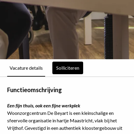
Solliciteren
Vacature details
Functieomschrijving
Een fijn thuis, ook een fijne werkplek
Woonzorgcentrum De Beyart is een kleinschalige en
sfeervolle organisatie in hartje Maastricht, vlak bij het
Vrijthof. Gevestigd in een authentiek kloostergebouw uit