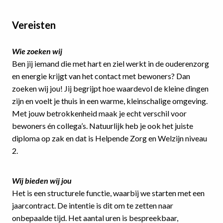
Vereisten
Wie zoeken wij
Ben jij iemand die met hart en ziel werkt in de ouderenzorg
en energie krijgt van het contact met bewoners? Dan
zoeken wij jou! Jij begrijpt hoe waardevol de kleine dingen
zijn en voelt je thuis in een warme, kleinschalige omgeving.
Met jouw betrokkenheid maak je echt verschil voor
bewoners én collega’s. Natuurlijk heb je ook het juiste
diploma op zak en dat is Helpende Zorg en Welzijn niveau
2.
Wij bieden wij jou
Het is een structurele functie, waarbij we starten met een
jaarcontract. De intentie is dit om te zetten naar
onbepaalde tijd. Het aantal uren is bespreekbaar,