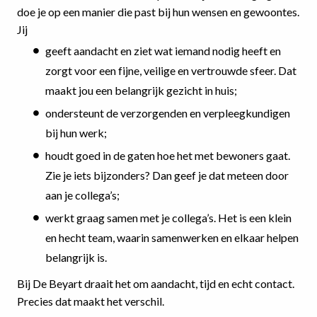
doe je op een manier die past bij hun wensen en gewoontes.
Jij
geeft aandacht en ziet wat iemand nodig heeft en
zorgt voor een fijne, veilige en vertrouwde sfeer. Dat
maakt jou een belangrijk gezicht in huis;
ondersteunt de verzorgenden en verpleegkundigen
bij hun werk;
houdt goed in de gaten hoe het met bewoners gaat.
Zie je iets bijzonders? Dan geef je dat meteen door
aan je collega’s;
werkt graag samen met je collega’s. Het is een klein
en hecht team, waarin samenwerken en elkaar helpen
belangrijk is.
Bij De Beyart draait het om aandacht, tijd en echt contact.
Precies dat maakt het verschil.